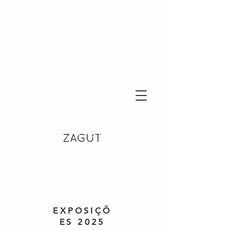
EXPOSIÇÕ
ES 2025