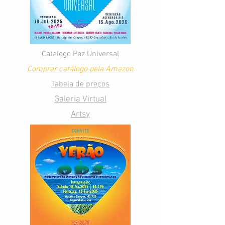
Catalogo Paz Universal
Comprar catálogo pela Amazon
Tabela de preços
Galeria Virtual
Artsy