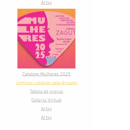
Artsy
Catalogo Mulheres 2025
Comprar catálogo pela Amazon
Tabela de preços
Galeria Virtual
Artsy
Artsy