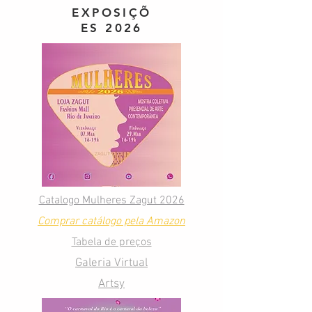
EXPOSIÇÕ
ES 2026
Catalogo Mulheres Zagut 2026
Comprar catálogo pela Amazon
Tabela de preços
Galeria Virtual
Artsy