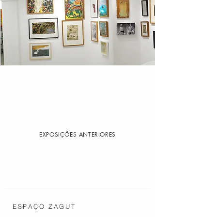
EXPOSIÇÃO ATUAL
EXPOSIÇÕES ANTERIORES
ESPAÇO ZAGUT