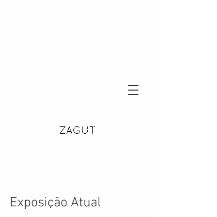
Exposição Atual