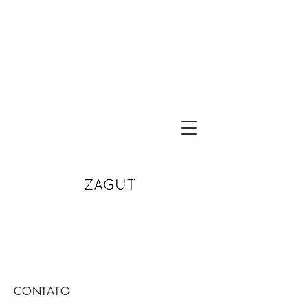
CONTATO