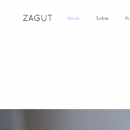
Início
Sobre
Ar