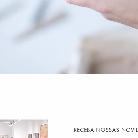
RECEBA NOSSAS NOVI