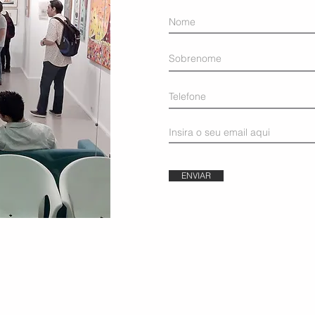
ENVIAR