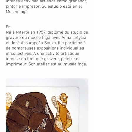
intensa actividad artística como grabador,
pintor e impresor. Su estudio está en el
Museo Ingá.
Fr.
Né à Niterói en 1957, diplômé du studio de
gravure du musée Ingá avec Anna Letycia
et José Assumpção Souza. Il a participé à
de nombreuses expositions individuelles
et collectives. A une activité artistique
intense en tant que graveur, peintre et
imprimeur. Son atelier est au musée Ingá.