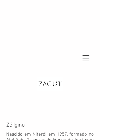
Zé Igino
Nascido em Niterói em 1957, formado no