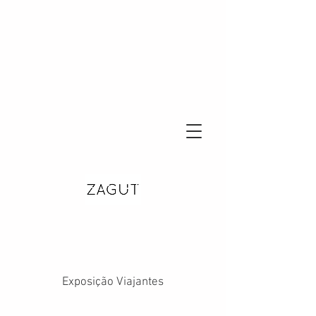
Exposição Viajantes