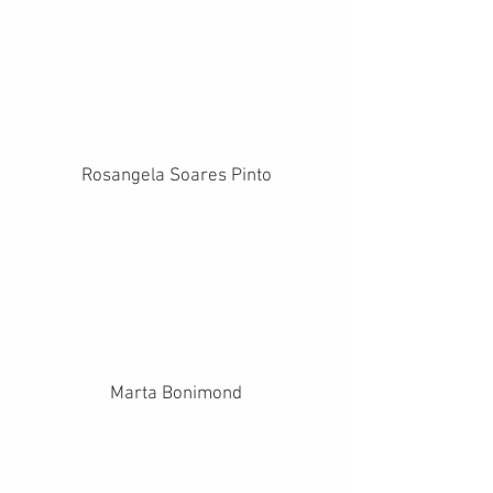
Rosangela Soares Pinto
Marta Bonimond