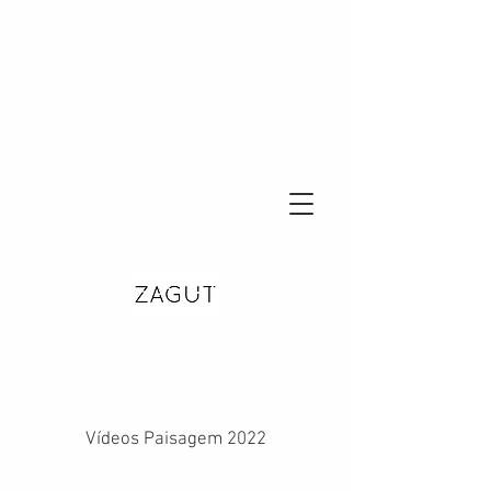
Vídeos Paisagem 2022