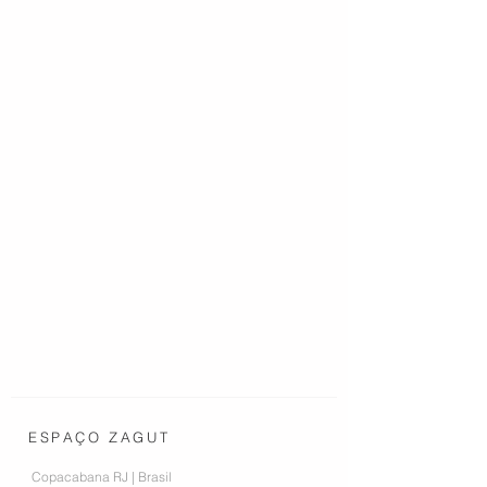
ESPAÇO ZAGUT
Copacabana RJ | Brasil