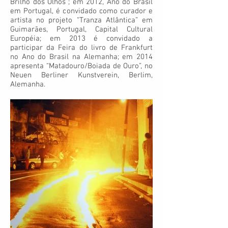
Brilho dos Olhos”; em 2012, Ano do Brasil
em Portugal, é convidado como curador e
artista no projeto “Tranza Atlântica” em
Guimarães, Portugal, Capital Cultural
Européia; em 2013 é convidado a
participar da Feira do livro de Frankfurt
no Ano do Brasil na Alemanha; em 2014
apresenta “Matadouro/Boiada de Ouro”, no
Neuen Berliner Kunstverein, Berlim,
Alemanha.