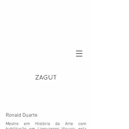
Ronald Duarte
Mestre em História da Arte com