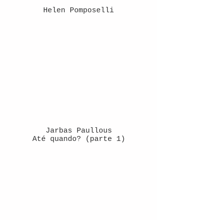
Helen Pomposelli
Jarbas Paullous
Até quando? (parte 1)