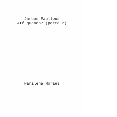
Jarbas Paullous
Até quando? (parte 2)
Marilena Moraes